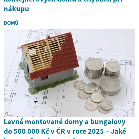
nákupu
DOMŮ
Levné montované domy a bungalovy
do 500 000 Kč v ČR v roce 2025 – Jaké