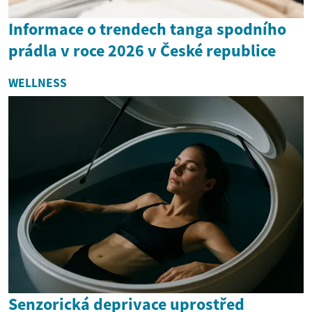
Informace o trendech tanga spodního
prádla v roce 2026 v České republice
WELLNESS
Senzorická deprivace uprostřed