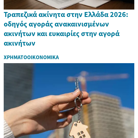
Τραπεζικά ακίνητα στην Ελλάδα 2026:
οδηγός αγοράς ανακαινισμένων
ακινήτων και ευκαιρίες στην αγορά
ακινήτων
ΧΡΗΜΑΤΟΟΙΚΟΝΟΜΙΚΆ