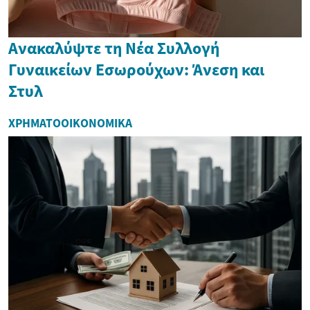
Ανακαλύψτε τη Νέα Συλλογή
Γυναικείων Εσωρούχων: Άνεση και
Στυλ
ΧΡΗΜΑΤΟΟΙΚΟΝΟΜΙΚΆ