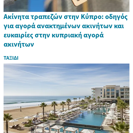
Ακίνητα τραπεζών στην Κύπρο: οδηγός
για αγορά ανακτημένων ακινήτων και
ευκαιρίες στην κυπριακή αγορά
ακινήτων
ΤΑΞΊΔΙ