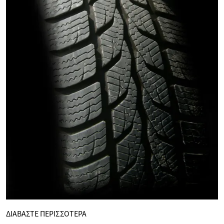
ΔΙΑΒΑΣΤΕ ΠΕΡΙΣΣΟΤΕΡΑ