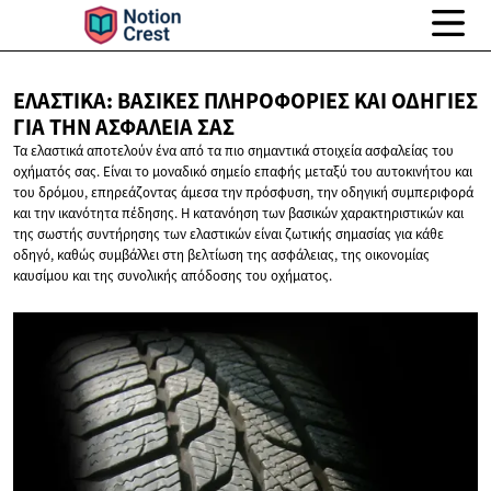
ΕΛΑΣΤΙΚΆ: ΒΑΣΙΚΈΣ ΠΛΗΡΟΦΟΡΊΕΣ ΚΑΙ ΟΔΗΓΊΕΣ
ΓΙΑ ΤΗΝ
ΑΣΦΆΛΕΙΆ ΣΑΣ
Τα ελαστικά αποτελούν ένα από τα πιο σημαντικά στοιχεία ασφαλείας του
οχήματός σας. Είναι το μοναδικό σημείο επαφής μεταξύ του αυτοκινήτου και
του δρόμου, επηρεάζοντας άμεσα την πρόσφυση, την οδηγική συμπεριφορά
και την ικανότητα πέδησης. Η κατανόηση των βασικών χαρακτηριστικών και
της σωστής συντήρησης των ελαστικών είναι ζωτικής σημασίας για κάθε
οδηγό, καθώς συμβάλλει στη βελτίωση της ασφάλειας, της οικονομίας
καυσίμου και της συνολικής απόδοσης του οχήματος.