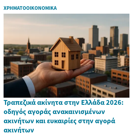
ΧΡΗΜΑΤΟΟΙΚΟΝΟΜΙΚΆ
Τραπεζικά ακίνητα στην Ελλάδα 2026:
οδηγός αγοράς ανακαινισμένων
ακινήτων και ευκαιρίες στην αγορά
ακινήτων