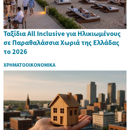
Ταξίδια All Inclusive για Ηλικιωμένους
σε Παραθαλάσσια Χωριά της Ελλάδας
το 2026
ΧΡΗΜΑΤΟΟΙΚΟΝΟΜΙΚΆ