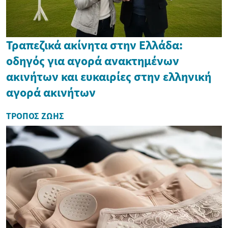
Τραπεζικά ακίνητα στην Ελλάδα:
οδηγός για αγορά ανακτημένων
ακινήτων και ευκαιρίες στην ελληνική
αγορά ακινήτων
ΤΡΌΠΟΣ ΖΩΉΣ