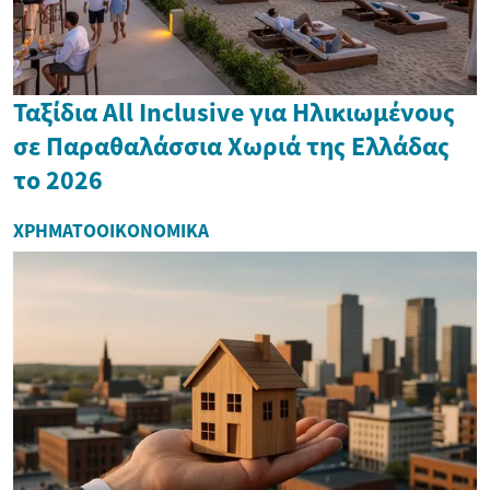
Ταξίδια All Inclusive για Ηλικιωμένους
σε Παραθαλάσσια Χωριά της Ελλάδας
το 2026
ΧΡΗΜΑΤΟΟΙΚΟΝΟΜΙΚΆ