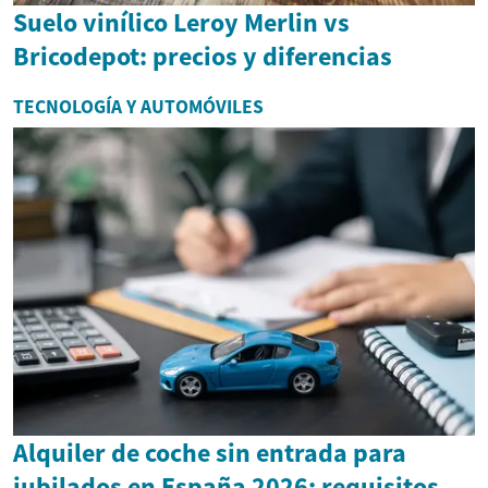
Suelo vinílico Leroy Merlin vs
Bricodepot: precios y diferencias
TECNOLOGÍA Y AUTOMÓVILES
Alquiler de coche sin entrada para
jubilados en España 2026: requisitos,