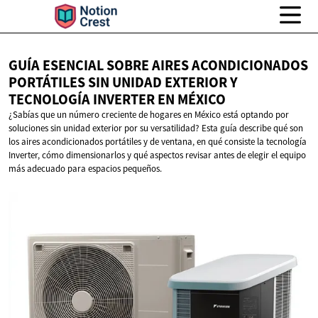
GUÍA ESENCIAL SOBRE AIRES ACONDICIONADOS
PORTÁTILES SIN UNIDAD EXTERIOR Y
TECNOLOGÍA INVERTER
EN MÉXICO
¿Sabías que un número creciente de hogares en México está optando por
soluciones sin unidad exterior por su versatilidad? Esta guía describe qué son
los aires acondicionados portátiles y de ventana, en qué consiste la tecnología
Inverter, cómo dimensionarlos y qué aspectos revisar antes de elegir el equipo
más adecuado para espacios pequeños.