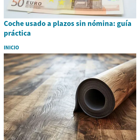
Coche usado a plazos sin nómina: guía
práctica
INICIO