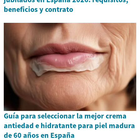
beneficios y contrato
Guía para seleccionar la mejor crema
antiedad e hidratante para piel madura
de 60 años en España