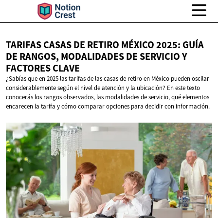
TARIFAS CASAS DE RETIRO MÉXICO 2025: GUÍA
DE RANGOS, MODALIDADES DE SERVICIO Y
FACTORES CLAVE
¿Sabías que en 2025 las tarifas de las casas de retiro en México pueden oscilar
considerablemente según el nivel de atención y la ubicación? En este texto
conocerás los rangos observados, las modalidades de servicio, qué elementos
encarecen la tarifa y cómo comparar opciones para decidir con información.