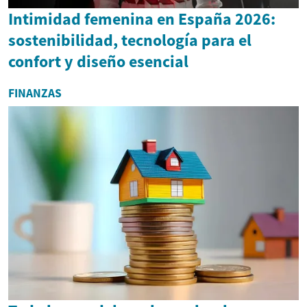
Intimidad femenina en España 2026:
sostenibilidad, tecnología para el
confort y diseño esencial
FINANZAS