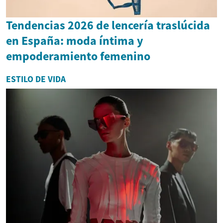
Tendencias 2026 de lencería traslúcida
en España: moda íntima y
empoderamiento femenino
ESTILO DE VIDA