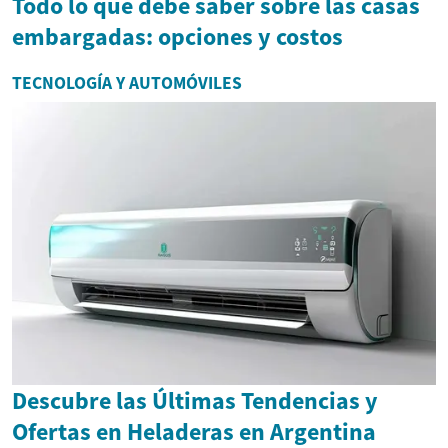
Todo lo que debe saber sobre las casas
embargadas: opciones y costos
TECNOLOGÍA Y AUTOMÓVILES
Descubre las Últimas Tendencias y
Ofertas en Heladeras en Argentina