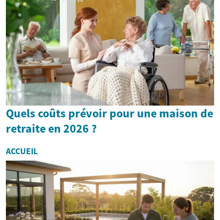
Quels coûts prévoir pour une maison de
retraite en 2026 ?
ACCUEIL