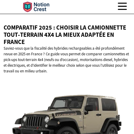
COMPARATIF 2025 : CHOISIR LA CAMIONNETTE
TOUT‑TERRAIN 4X4 LA MIEUX ADAPTÉE
EN
FRANCE
Saviez‑vous que la fiscalité des hybrides rechargeables a été profondément
revue en 2025 en France ? Ce guide vous permet de comparer camionnettes et
pick‑ups tout‑terrain 4x4 (neufs ou d’occasion), motorisations diesel, hybrides
et électriques, et d’identifier le meilleur choix selon que vous l’utilisiez pour le
travail ou en milieu urbain.