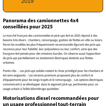
Panorama des camionnettes 4x4
conseillées pour 2025
Le marché français des camionnettes et pick‑ups 4x4 en 2025 répond à des
besoins très divers : chantiers, remorquage, gestion de flottes en ville ou loisirs.
Parmi les modèles les plus fréquemment recommandés figurent des pick‑ups
reconnus pour leur fiabilité, leur polyvalence ou leur confort, ainsi que des
fourgons 4x4 pensés pour des missions lourdes. On observe aussi l’apparition
de pick‑ups partiellement ou totalement électriques destinés aux flottes
urbaines.
Points clés : - Les pick‑ups solides restent le choix privilégié pour les chantiers et
terrains exigeants. - Les versions premium proposent plus de confort et
d’équipements pour les longs trajets et le remorquage. - Les options électriques
commencent à se développer dans le segment pick‑up, pertinentes pour un
usage urbain à faible kilométrage quotidien.
Motorisations diesel recommandées pour
un usage professionnel tout‑terrain