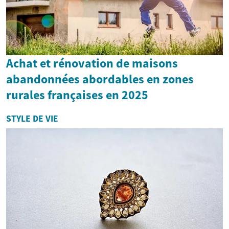
Achat et rénovation de maisons
abandonnées abordables en zones
rurales françaises en 2025
STYLE DE VIE