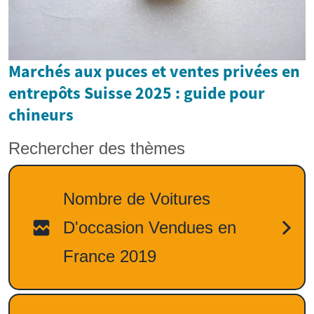
Marchés aux puces et ventes privées en
entrepôts Suisse 2025 : guide pour
chineurs