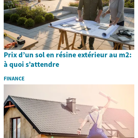
Prix d’un sol en résine extérieur au m2:
à quoi s’attendre
FINANCE