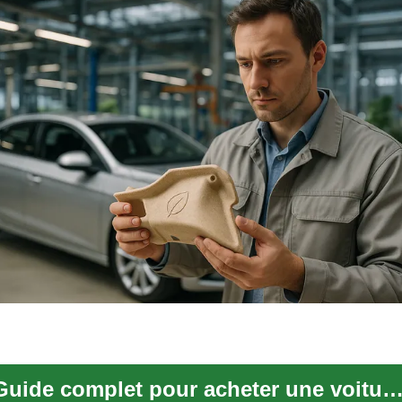
Guide complet pour acheter une voiture d'occasion f