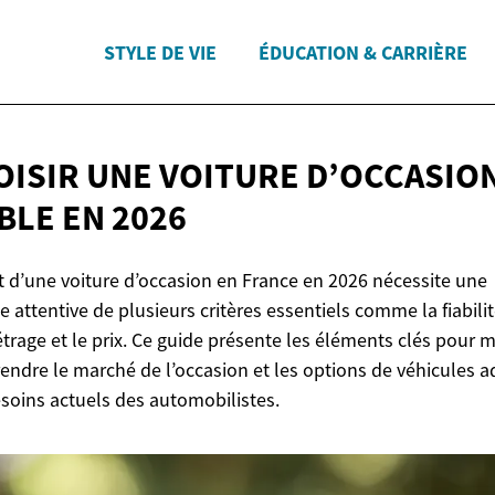
STYLE DE VIE
ÉDUCATION & CARRIÈRE
OISIR UNE VOITURE D’OCCASIO
ABLE
EN 2026
t d’une voiture d’occasion en France en 2026 nécessite une
e attentive de plusieurs critères essentiels comme la fiabilit
trage et le prix. Ce guide présente les éléments clés pour 
ndre le marché de l’occasion et les options de véhicules 
soins actuels des automobilistes.