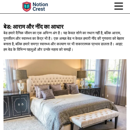
बेड: आराम और नींद
का आधार
बेड हमारे दैनिक जीवन का एक अभिन्न अंग है। यह केवल सोने का स्थान नहीं है, बल्कि आराम,
पुनर्जीवन और स्वास्थ्य का केंद्र भी है। एक अच्छा बेड न केवल हमारी नींद की गुणवत्ता को बेहतर
बनाता है, बल्कि हमारे समग्र स्वास्थ्य और कल्याण पर भी सकारात्मक प्रभाव डालता है। आइए
हम बेड के विभिन्न पहलुओं और उनके महत्व को समझें।