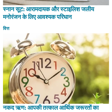
स्नान सूट: आरामदायक और स्टाइलिश जलीय
मनोरंजन के लिए आवश्यक परिधान
वित्त
नकद ऋण: आपकी तत्काल आर्थिक जरूरतों का