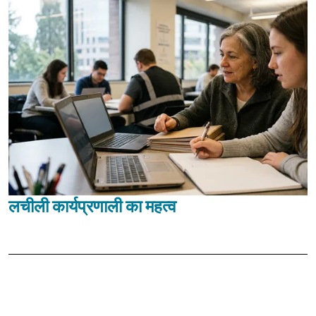
लचीली कार्यप्रणाली का महत्व