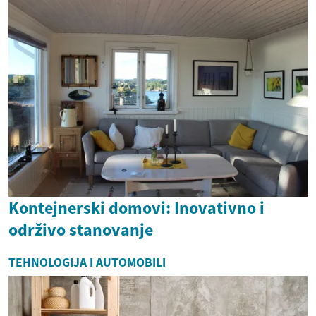
Kontejnerski domovi: Inovativno i
održivo stanovanje
TEHNOLOGIJA I AUTOMOBILI