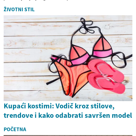
ŽIVOTNI STIL
Kupaći kostimi: Vodič kroz stilove,
trendove i kako odabrati savršen model
POČETNA