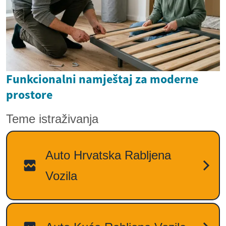
Funkcionalni namještaj za moderne
prostore