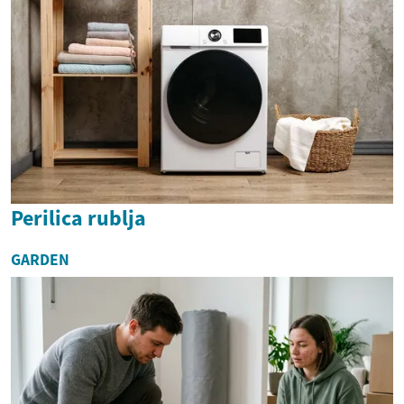
Perilica rublja
GARDEN