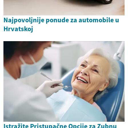
Najpovoljnije ponude za automobile u
Hrvatskoj
Istražite Pristupačne Opcije za Zubnu