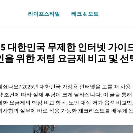
라이프스타일
테크 & 오토
25 대한민국 무제한 인터넷 가이드
인을 위한 저렴 요금제 비교 및
선
계셨나요? 2025년 대한민국 가정용 인터넷을 고를 때 사용
약 조건에 따라 실제 부담이 크게 달라집니다. 이 글을 통해
제한 요금제의 핵심 비교 항목, 노인 대상 저가 옵션 비교법
의사항과 실무에 바로 적용 가능한 체크리스트를 배우게 됩