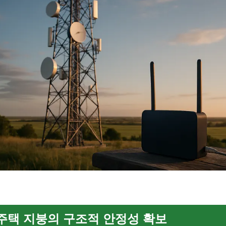
기
주택 지붕의 구조적 안정성 확보