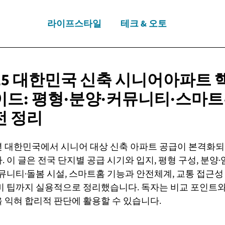
라이프스타일
테크 & 오토
025 대한민국 신축 시니어아파트 
이드:
평형·분양·커뮤니티·스마트
전 정리
5년 대한민국에서 시니어 대상 신축 아파트 공급이 본격화되
. 이 글은 전국 단지별 공급 시기와 입지, 평형 구성, 분양·
커뮤니티·돌봄 시설, 스마트홈 기능과 안전체계, 교통 접근성
비 팁까지 실용적으로 정리했습니다. 독자는 비교 포인트와
 익혀 합리적 판단에 활용할 수 있습니다.