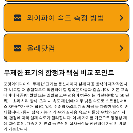
무제한 표기의 함정과 핵심 비교 포인트
포켓와이파이의 ‘무제한’ 표기는 통신사마다 실제 제공 방식이 제각각입니
다. 비교할 때 중점적으로 확인해야 할 항목은 다음과 같습니다. - 기본 고속
데이터 제공량: 월별 또는 일별로 고속 전송이 허용되는 기본량(예: 몇 GB 단
위). - 초과 처리 방식: 초과 시 속도 제한(예: 매우 낮은 속도로 스로틀), 서비
스 차단(추가 구매 필요), 일정 수준의 QoS로 계속 제공 등 다양한 방식이 존
재합니다. - 동시 접속 가능 기기 수와 실사용 속도: 이론상 수치와 달리 지
역, 환경에 따라 실제 속도가 달라집니다. 이 세 가지를 기준으로 동영상 재
생, 화상회의, 다중 기기 연결 등 본인의 실사용성을 판단해야 가성비 비교
가 가능합니다.