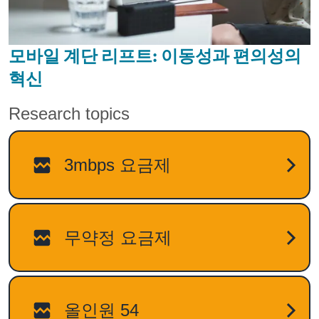
모바일 계단 리프트: 이동성과 편의성의
혁신