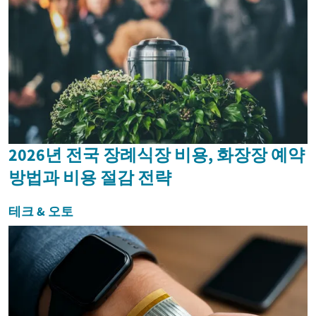
2026년 전국 장례식장 비용, 화장장 예약
방법과 비용 절감 전략
테크 & 오토