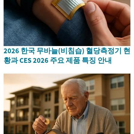
2026 한국 무바늘(비침습) 혈당측정기 현
황과 CES 2026 주요 제품 특징 안내