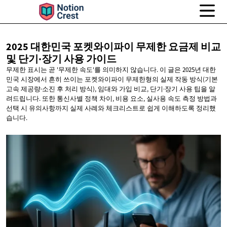
2025 대한민국 포켓와이파이 무제한 요금제 비교
및 단기·장기
사용 가이드
무제한 표시는 곧 '무제한 속도'를 의미하지 않습니다. 이 글은 2025년 대한
민국 시장에서 흔히 쓰이는 포켓와이파이 무제한형의 실제 작동 방식(기본
고속 제공량·소진 후 처리 방식), 임대와 가입 비교, 단기·장기 사용 팁을 알
려드립니다. 또한 통신사별 정책 차이, 비용 요소, 실사용 속도 측정 방법과
선택 시 유의사항까지 실제 사례와 체크리스트로 쉽게 이해하도록 정리했
습니다.