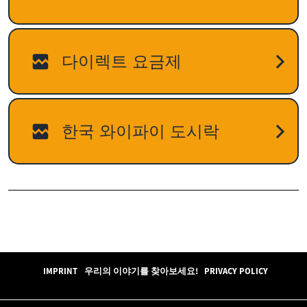
IMPRINT
우리의 이야기를 찾아보세요!
PRIVACY POLICY