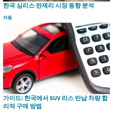
한국 심리스 란제리 시장 동향 분석
자동
가이드: 한국에서 SUV 리스 반납 차량 합
리적 구매 방법