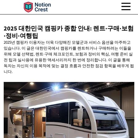
2025 대한민국 캠핑카 종합
안내: 렌트·구매·보험
·정비·여행팁
2025년 캠핑카 이용자는 더욱 다양해진 모델군과 서비스 옵션을 마주하고
있습니다. 이 글은 대한민국에서 캠핑카를 렌트하거나 구매하려는 이들을
위해 모델 선택법, 렌트·구매 체크포인트, 보험과 정비의 핵심, 여행 준비 실
전 팁과 실사용에 유용한 액세서리까지 한 번에 정리합니다. 이 글을 통해
독자는 자신의 이용 목적에 맞는 결정 흐름과 안전한 점검 항목을 배우게 됩
니다.