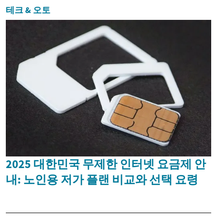
테크 & 오토
2025 대한민국 무제한 인터넷 요금제 안
내: 노인용 저가 플랜 비교와 선택 요령