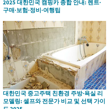
2025 대한민국 캠핑카 종합 안내: 렌트·
구매·보험·정비·여행팁
대한민국 중고주택 친환경 주방·욕실 리
모델링: 셀프와 전문가 비교 및 선택 가이
드 2025