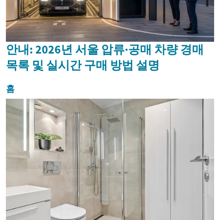
안내: 2026년 서울 압류·공매 차량 경매
목록 및 실시간 구매 방법 설명
홈