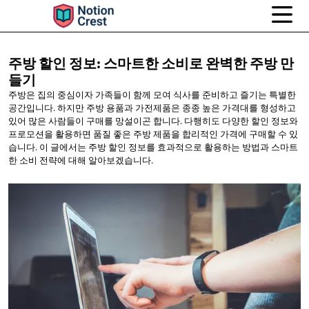
주방 할인 정보: 스마트한 소비로 완벽한
주방 만
들기
주방은 집의 중심이자 가족들이 함께 모여 식사를 준비하고 즐기는 특별한
공간입니다. 하지만 주방 용품과 가전제품은 종종 높은 가격대를 형성하고
있어 많은 사람들이 구매를 망설이곤 합니다. 다행히도 다양한 할인 정보와
프로모션을 활용하면 품질 좋은 주방 제품을 합리적인 가격에 구매할 수 있
습니다. 이 글에서는 주방 할인 정보를 효과적으로 활용하는 방법과 스마트
한 소비 전략에 대해 알아보겠습니다.