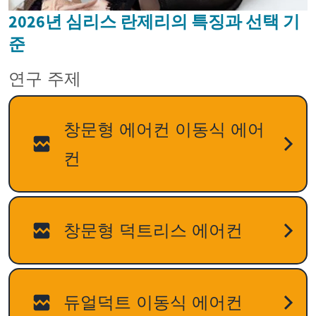
2026년 심리스 란제리의 특징과 선택 기
준