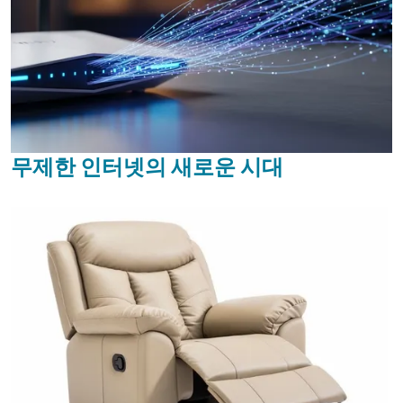
무제한 인터넷의 새로운 시대