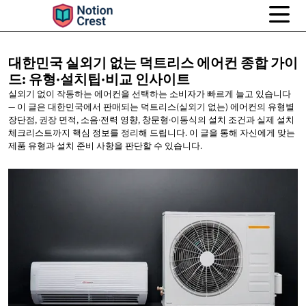
대한민국 실외기 없는 덕트리스 에어컨 종합 가이
드:
유형·설치팁·비교 인사이트
실외기 없이 작동하는 에어컨을 선택하는 소비자가 빠르게 늘고 있습니다
— 이 글은 대한민국에서 판매되는 덕트리스(실외기 없는) 에어컨의 유형별
장단점, 권장 면적, 소음·전력 영향, 창문형·이동식의 설치 조건과 실제 설치
체크리스트까지 핵심 정보를 정리해 드립니다. 이 글을 통해 자신에게 맞는
제품 유형과 설치 준비 사항을 판단할 수 있습니다.