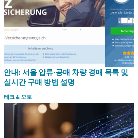
안내: 서울 압류·공매 차량 경매 목록 및
실시간 구매 방법 설명
테크 & 오토