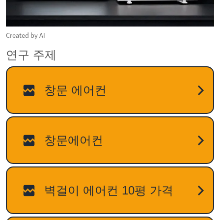
Created by AI