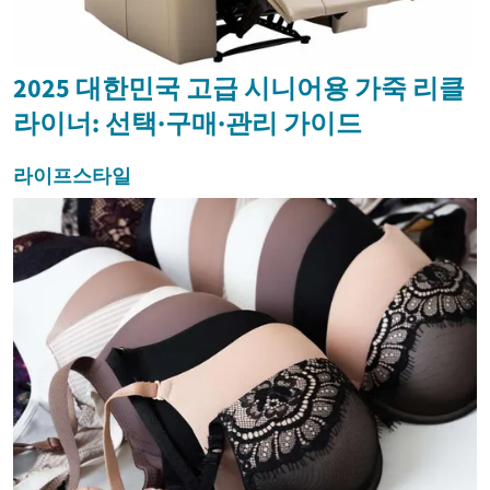
2025 대한민국 고급 시니어용 가죽 리클
라이너: 선택·구매·관리 가이드
라이프스타일