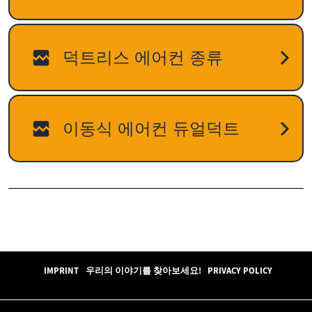
IMPRINT
우리의 이야기를 찾아보세요!
PRIVACY POLICY