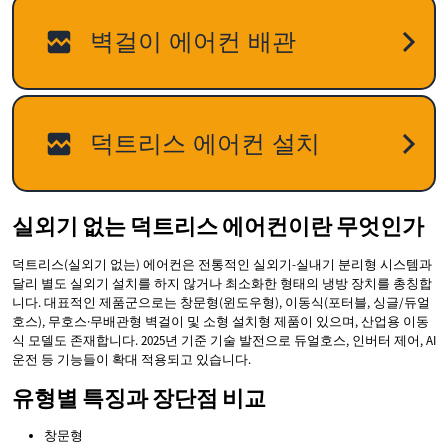
실외기 없는 덕트리스 에어컨이란 무엇인가
덕트리스(실외기 없는) 에어컨은 전통적인 실외기-실내기 분리형 시스템과
달리 별도 실외기 설치를 하지 않거나 최소화한 형태의 냉방 장치를 총칭합
니다. 대표적인 제품군으로는 창문형(윈도우형), 이동식(포터블, 싱글/듀얼
호스), 무호스·무배관형 벽걸이 및 소형 설치형 제품이 있으며, 산업용 이동
식 모델도 존재합니다. 2025년 기준 기술 발전으로 듀얼호스, 인버터 제어, AI
운전 등 기능들이 확대 적용되고 있습니다.
유형별 특징과 장단점 비교
창문형