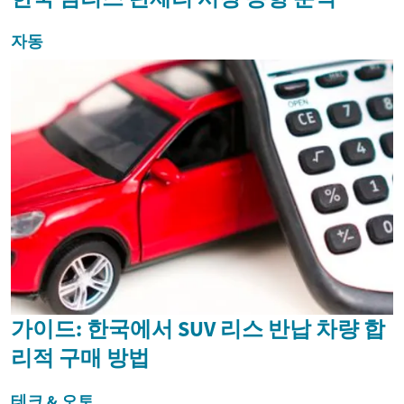
자동
가이드: 한국에서 SUV 리스 반납 차량 합
리적 구매 방법
테크 & 오토