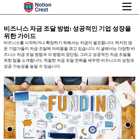
비즈니스 자금 조달 방법: 성공적인 기업 성장을
위한 가이드
비즈니스를 시작하거나 확장하기 위해서는 자금이 필요합니다. 하지만 많
은 기업가들이 자금 조달에 어려움을 겪고 있습니다. 이 글에서는 다양한 비
즈니스 자금 조달 방법과 각 방법의 장단점, 그리고 성공적인 자금 조달을
위한 팁을 소개합니다. 적절한 자금 조달 전략을 세우면 비즈니스의 성장과
성공 가능성을 높일 수 있습니다.