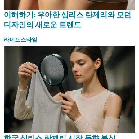
이해하기: 우아한 심리스 란제리와 모던
디자인의 새로운 트렌드
라이프스타일
한국 심리스 란제리 시장 동향 분석