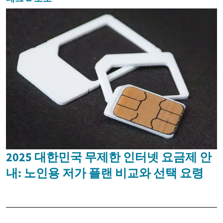
2025 대한민국 무제한 인터넷 요금제 안
내: 노인용 저가 플랜 비교와 선택 요령