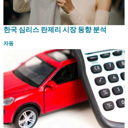
한국 심리스 란제리 시장 동향 분석
자동