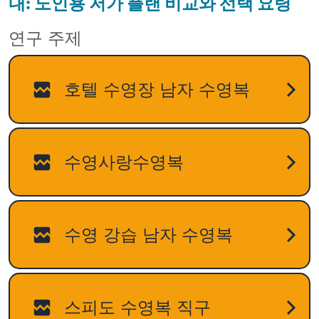
내: 노인용 저가 플랜 비교와 선택 요령