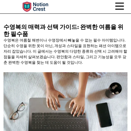
수영복의 매력과 선택 가이드: 완벽한 여름을
위
한 필수품
수영복은 여름철 해변이나 수영장에서 빼놓을 수 없는 필수 아이템입니다.
단순히 수영을 위한 옷이 아닌, 개성과 스타일을 표현하는 패션 아이템으로
자리 잡았습니다. 이 글에서는 수영복의 다양한 종류와 선택 시 고려해야 할
점들을 자세히 살펴보겠습니다. 편안함과 스타일, 그리고 기능성을 모두 갖
춘 완벽한 수영복을 찾는 데 도움이 될 것입니다.