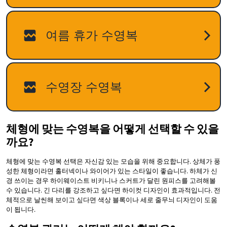
체형에 맞는 수영복을 어떻게 선택할 수 있을
까요?
체형에 맞는 수영복 선택은 자신감 있는 모습을 위해 중요합니다. 상체가 풍
성한 체형이라면 홀터넥이나 와이어가 있는 스타일이 좋습니다. 하체가 신
경 쓰이는 경우 하이웨이스트 비키니나 스커트가 달린 원피스를 고려해볼
수 있습니다. 긴 다리를 강조하고 싶다면 하이컷 디자인이 효과적입니다. 전
체적으로 날씬해 보이고 싶다면 색상 블록이나 세로 줄무늬 디자인이 도움
이 됩니다.