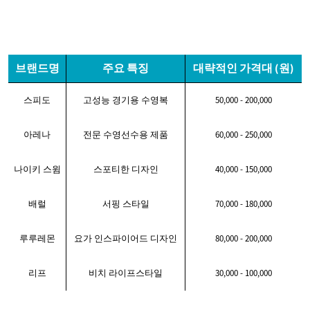
브랜드명
주요 특징
대략적인 가격대 (원)
스피도
고성능 경기용 수영복
50,000 - 200,000
아레나
전문 수영선수용 제품
60,000 - 250,000
나이키 스윔
스포티한 디자인
40,000 - 150,000
배럴
서핑 스타일
70,000 - 180,000
루루레몬
요가 인스파이어드 디자인
80,000 - 200,000
리프
비치 라이프스타일
30,000 - 100,000