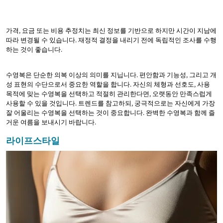
가격, 요금 또는 비용 추정치는 최신 정보를 기반으로 하지만 시간이 지남에
따라 변경될 수 있습니다. 재정적 결정을 내리기 전에 독립적인 조사를 수행
하는 것이 좋습니다.
수영복은 단순한 의복 이상의 의미를 지닙니다. 편안함과 기능성, 그리고 개
성 표현의 수단으로서 중요한 역할을 합니다. 자신의 체형과 선호도, 사용
목적에 맞는 수영복을 선택하고 적절히 관리한다면, 오랫동안 만족스럽게
사용할 수 있을 것입니다. 트렌드를 참고하되, 궁극적으로는 자신에게 가장
잘 어울리는 수영복을 선택하는 것이 중요합니다. 완벽한 수영복과 함께 즐
거운 여름을 보내시기 바랍니다.
라이프스타일