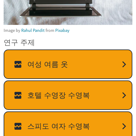
Image by
Rahul Pandit
from
Pixabay