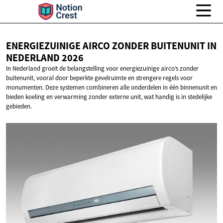
ENERGIEZUINIGE AIRCO ZONDER BUITENUNIT IN
NEDERLAND 2026
In Nederland groeit de belangstelling voor energiezuinige airco’s zonder
buitenunit, vooral door beperkte gevelruimte en strengere regels voor
monumenten. Deze systemen combineren alle onderdelen in één binnenunit en
bieden koeling en verwarming zonder externe unit, wat handig is in stedelijke
gebieden.