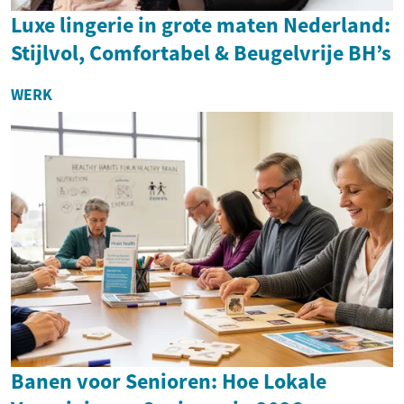
Luxe lingerie in grote maten Nederland:
Stijlvol, Comfortabel & Beugelvrije BH’s
WERK
Banen voor Senioren: Hoe Lokale