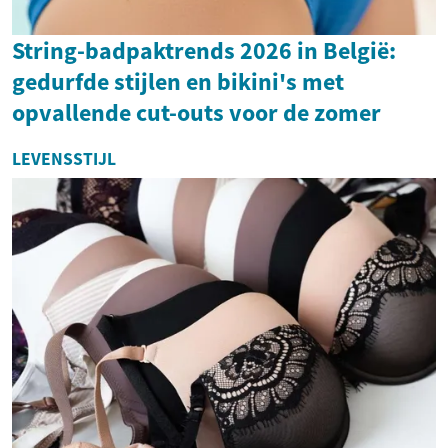
String-badpaktrends 2026 in België:
gedurfde stijlen en bikini's met
opvallende cut-outs voor de zomer
LEVENSSTIJL