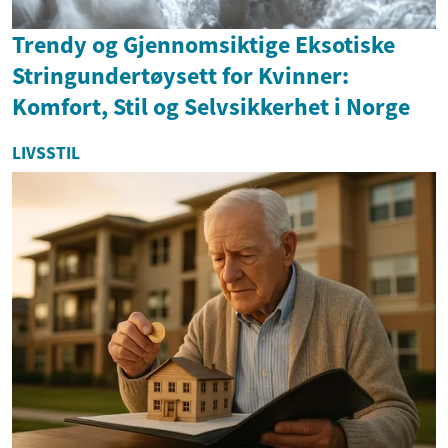
Trendy og Gjennomsiktige Eksotiske
Stringundertøysett for Kvinner:
Komfort, Stil og Selvsikkerhet i Norge
LIVSSTIL