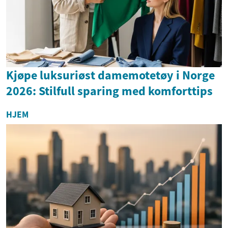
Kjøpe luksuriøst damemotetøy i Norge
2026: Stilfull sparing med komforttips
HJEM