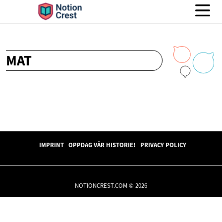
MAT
IMPRINT
OPPDAG VÅR HISTORIE!
PRIVACY POLICY
NOTIONCREST.COM © 2026