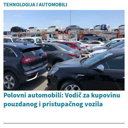
TEHNOLOGIJA I AUTOMOBILI
Polovni automobili: Vodič za kupovinu
pouzdanog i pristupačnog vozila