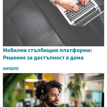
Мобилни стълбищни платформи:
Решение за достъпност в дома
НАЧАЛО