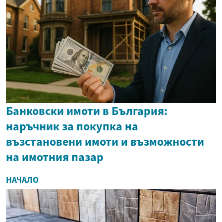
Банковски имоти в България:
наръчник за покупка на
възстановени имоти и възможности
на имотния пазар
НАЧАЛО