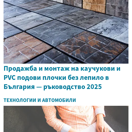
Продажба и монтаж на каучукови и
PVC подови плочки без лепило в
България — ръководство 2025
ТЕХНОЛОГИИ И АВТОМОБИЛИ