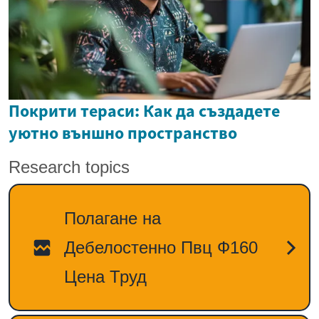
Покрити тераси: Как да създадете
уютно външно пространство