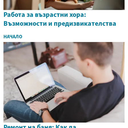
Работа за възрастни хора:
Възможности и предизвикателства
НАЧАЛО
Ремонт на баня: Как да