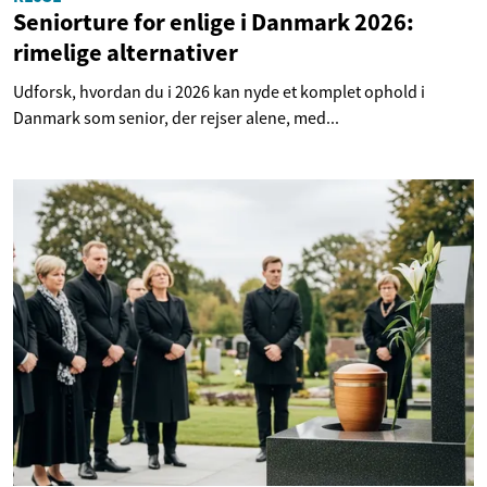
Seniorture for enlige i Danmark 2026:
rimelige alternativer
Udforsk, hvordan du i 2026 kan nyde et komplet ophold i
Danmark som senior, der rejser alene, med...