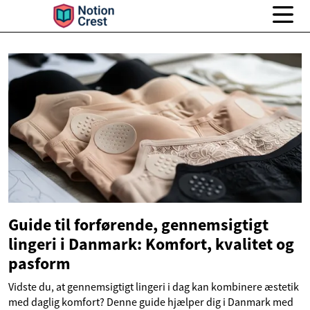
Guide til forførende, gennemsigtigt
lingeri i Danmark: Komfort, kvalitet og
pasform
Vidste du, at gennemsigtigt lingeri i dag kan kombinere æstetik
med daglig komfort? Denne guide hjælper dig i Danmark med