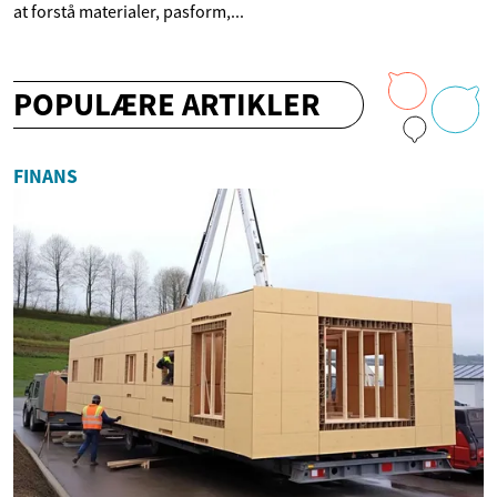
at forstå materialer, pasform,...
POPULÆRE ARTIKLER
FINANS