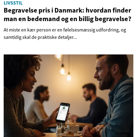
LIVSSTIL
Begravelse pris i Danmark: hvordan finder
man en bedemand og en billig begravelse?
At miste en kær person er en følelsesmæssig udfordring, og
samtidig skal de praktiske detaljer...