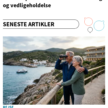
og vedligeholdelse
SENESTE ARTIKLER
REJSE