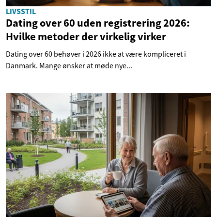
LIVSSTIL
Dating over 60 uden registrering 2026:
Hvilke metoder der virkelig virker
Dating over 60 behøver i 2026 ikke at være kompliceret i
Danmark. Mange ønsker at møde nye...