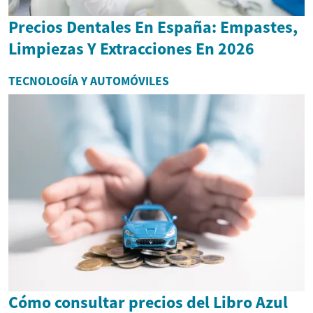
Precios Dentales En España: Empastes,
Limpiezas Y Extracciones En 2026
TECNOLOGÍA Y AUTOMÓVILES
Cómo consultar precios del Libro Azul