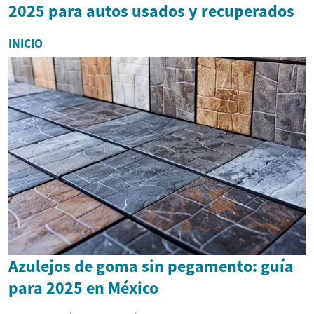
2025 para autos usados y recuperados
INICIO
Azulejos de goma sin pegamento: guía
para 2025 en México