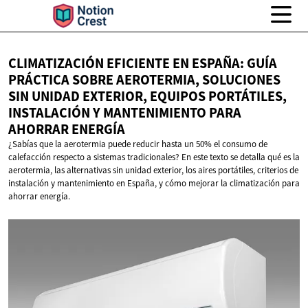
CLIMATIZACIÓN EFICIENTE EN ESPAÑA: GUÍA
PRÁCTICA SOBRE AEROTERMIA, SOLUCIONES
SIN UNIDAD EXTERIOR, EQUIPOS PORTÁTILES,
INSTALACIÓN Y MANTENIMIENTO PARA
AHORRAR ENERGÍA
¿Sabías que la aerotermia puede reducir hasta un 50% el consumo de
calefacción respecto a sistemas tradicionales? En este texto se detalla qué es la
aerotermia, las alternativas sin unidad exterior, los aires portátiles, criterios de
instalación y mantenimiento en España, y cómo mejorar la climatización para
ahorrar energía.