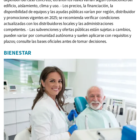
edificio, aislamiento, clima y uso. - Los precios, la financiación, la
disponibilidad de equipos y las ayudas públicas varían por región, distribuidor
y promociones vigentes en 2025; se recomienda verificar condiciones
actualizadas con los distribuidores locales y las administraciones
competentes. - Las subvenciones y ofertas públicas están sujetas a cambios,
pueden variar por comunidad autónoma y suelen aplicarse con requisitos y
plazos; consulte las bases oficiales antes de tomar decisiones.
BIENESTAR