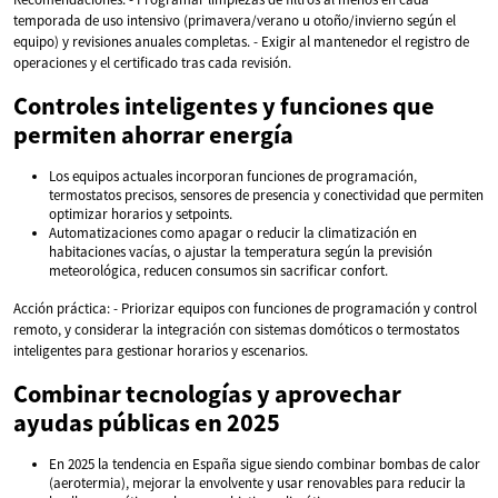
temporada de uso intensivo (primavera/verano u otoño/invierno según el
equipo) y revisiones anuales completas. - Exigir al mantenedor el registro de
operaciones y el certificado tras cada revisión.
Controles inteligentes y funciones que
permiten ahorrar energía
Los equipos actuales incorporan funciones de programación,
termostatos precisos, sensores de presencia y conectividad que permiten
optimizar horarios y setpoints.
Automatizaciones como apagar o reducir la climatización en
habitaciones vacías, o ajustar la temperatura según la previsión
meteorológica, reducen consumos sin sacrificar confort.
Acción práctica: - Priorizar equipos con funciones de programación y control
remoto, y considerar la integración con sistemas domóticos o termostatos
inteligentes para gestionar horarios y escenarios.
Combinar tecnologías y aprovechar
ayudas públicas en 2025
En 2025 la tendencia en España sigue siendo combinar bombas de calor
(aerotermia), mejorar la envolvente y usar renovables para reducir la