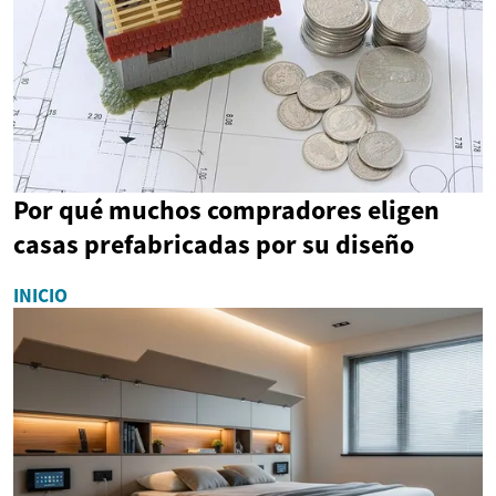
Por qué muchos compradores eligen
casas prefabricadas por su diseño
INICIO