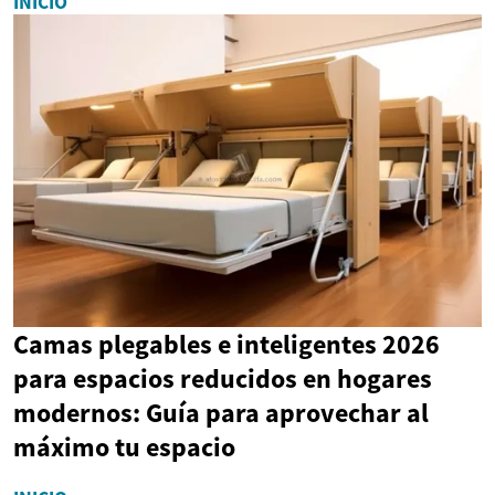
INICIO
Camas plegables e inteligentes 2026
para espacios reducidos en hogares
modernos: Guía para aprovechar al
máximo tu espacio