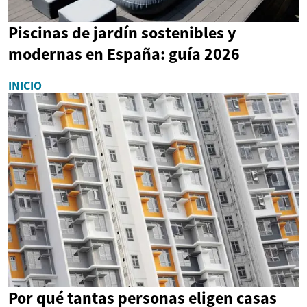
Piscinas de jardín sostenibles y
modernas en España: guía 2026
INICIO
Por qué tantas personas eligen casas