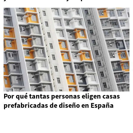
Por qué tantas personas eligen casas
prefabricadas de diseño en España