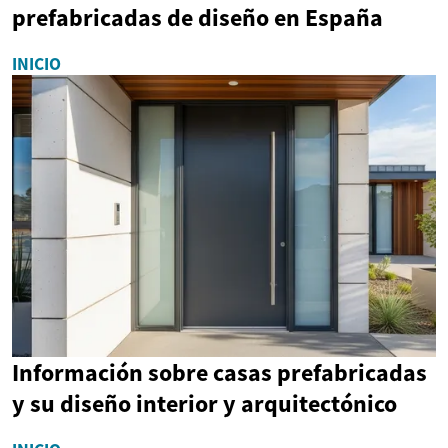
prefabricadas de diseño en España
INICIO
Información sobre casas prefabricadas
y su diseño interior y arquitectónico