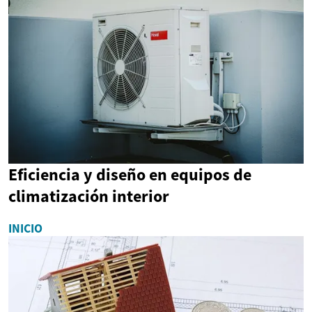
Eficiencia y diseño en equipos de
climatización interior
INICIO