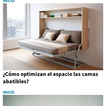
INICIO
¿Cómo optimizan el espacio las camas
abatibles?
INICIO