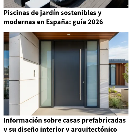
Piscinas de jardín sostenibles y
modernas en España: guía 2026
Información sobre casas prefabricadas
y su diseño interior y arquitectónico