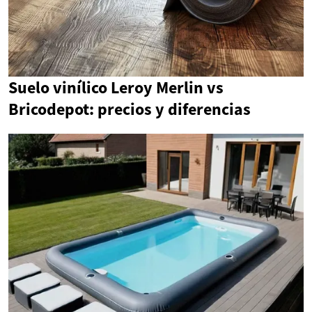
Suelo vinílico Leroy Merlin vs
Bricodepot: precios y diferencias