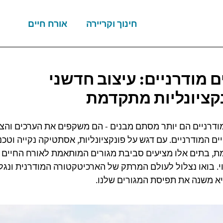
חינוך וקריירה
אורח חיים
 מודרניים: עיצוב חדשני
קציונליות מתקדמת
ודרניים הם יותר מסתם מבנים - הם משקפים את הערכים והצ
ם המודרניים. עם דגש על פונקציונליות, אסתטיקה נקייה וטכנו
, בתים אלו מציעים סביבת מגורים המותאמת לאורח החיים
י. בואו נצלול לעולם המרתק של הארכיטקטורה המודרנית ונגל
יא משנה את תפיסת המגורים שלנו.