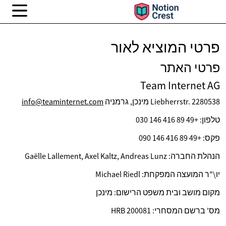
פרטי המוציא לאור
פרטי האתר
Team Internet AG
Liebherrstr. 2280538 מינכן, גרמניה
info@teaminternet.com
טלפון: +49 89 416 146 030
פקס: +49 89 416 146 090
הנהלת החברה: Gaëlle Lallement, Axel Kaltz, Andreas Lunz
יו\"ר המועצה המפקחת: Michael Riedl
מקום מושב ובית משפט הרישום: מינכן
מס' ברשם המסחרי: HRB 200081