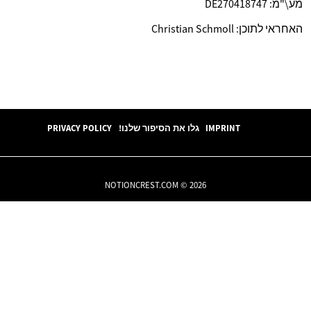
מע\"מ: DE270418747
האחראי לתוכן: Christian Schmoll
IMPRINT
גלו את הסיפור שלנו!
PRIVACY POLICY
NOTIONCREST.COM © 2026