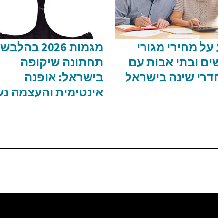
על מחירי מגורי
מגמות 2026 בהלב
ים ובתי אבות עם
תחתונה שיקופה
דרי שינה בישראל
בישראל: אופנה
אינטימית והעצמה נש