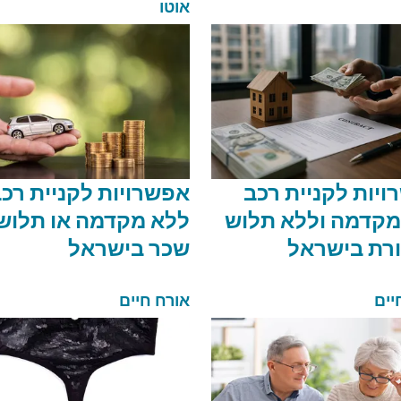
אוטו
יות לקניית רכב
אפשרויות לקניית רכ
מקדמה וללא תלוש
ללא מקדמה או תלוש
רת בישראל
שכר בישראל
יים
אורח חיים