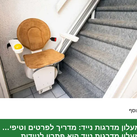
וסף
מעלון מדרגות נייד: מדריך לפרטים וטיפים לבחירה
עלון מדרגות נייד הוא פתרון לניידות