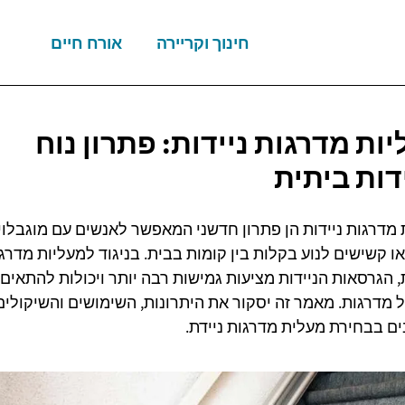
חינוך וקריירה
אורח חיים
ות מדרגות ניידות: פתרון נוח
דות ביתית
 מדרגות ניידות הן פתרון חדשני המאפשר לאנשים עם מוגבלוי
ו קשישים לנוע בקלות בין קומות בבית. בניגוד למעליות מדרג
 הגרסאות הניידות מציעות גמישות רבה יותר ויכולות להתאים 
 מדרגות. מאמר זה יסקור את היתרונות, השימושים והשיקולים
ם בבחירת מעלית מדרגות ניידת.