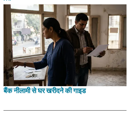
बैंक नीलामी से घर खरीदने की गाइड