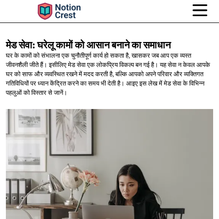
मेड सेवा: घरेलू कामों को आसान बनाने
का समाधान
घर के कामों को संभालना एक चुनौतीपूर्ण कार्य हो सकता है, खासकर जब आप एक व्यस्त
जीवनशैली जीते हैं। इसीलिए मेड सेवा एक लोकप्रिय विकल्प बन गई है। यह सेवा न केवल आपके
घर को साफ और व्यवस्थित रखने में मदद करती है, बल्कि आपको अपने परिवार और व्यक्तिगत
गतिविधियों पर ध्यान केंद्रित करने का समय भी देती है। आइए इस लेख में मेड सेवा के विभिन्न
पहलुओं को विस्तार से जानें।