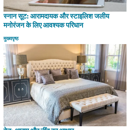
स्नान सूट: आरामदायक और स्टाइलिश जलीय
मनोरंजन के लिए आवश्यक परिधान
मुख्यपृष्ठ