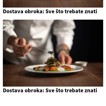
Dostava obroka: Sve što trebate znati
Dostava obroka: Sve što trebate znati