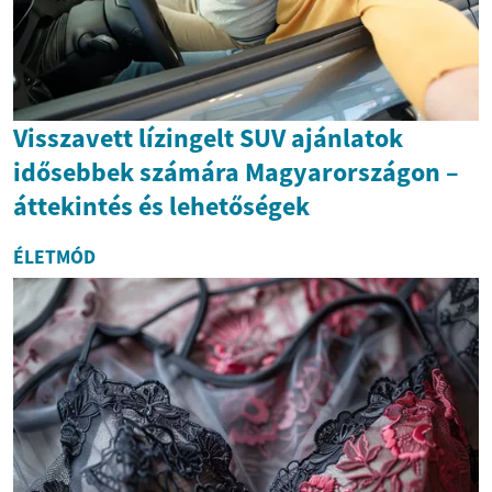
Visszavett lízingelt SUV ajánlatok
idősebbek számára Magyarországon –
áttekintés és lehetőségek
ÉLETMÓD