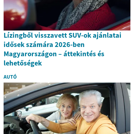
Lízingből visszavett SUV-ok ajánlatai
idősek számára 2026-ben
Magyarországon – áttekintés és
lehetőségek
AUTÓ