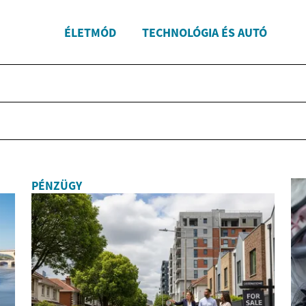
ÉLETMÓD
TECHNOLÓGIA ÉS AUTÓ
PÉNZÜGY