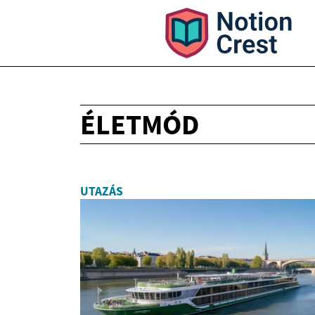
ÉLETMÓD
UTAZÁS