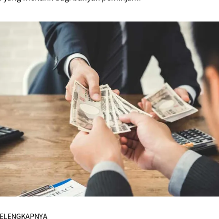
SELENGKAPNYA