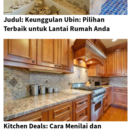
Judul: Keunggulan Ubin: Pilihan
Terbaik untuk Lantai Rumah Anda
Kitchen Deals: Cara Menilai dan