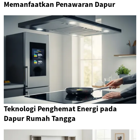
Memanfaatkan Penawaran Dapur
Teknologi Penghemat Energi pada
Dapur Rumah Tangga