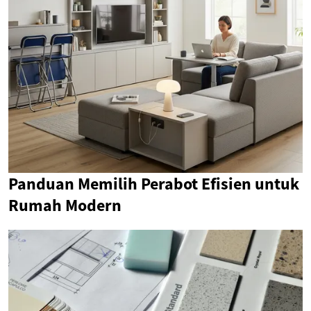
Panduan Memilih Perabot Efisien untuk
Rumah Modern