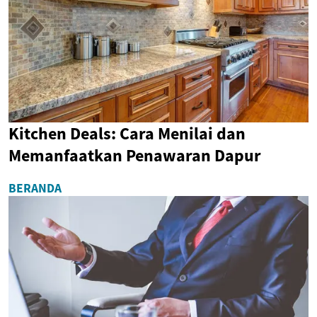
Kitchen Deals: Cara Menilai dan
Memanfaatkan Penawaran Dapur
BERANDA