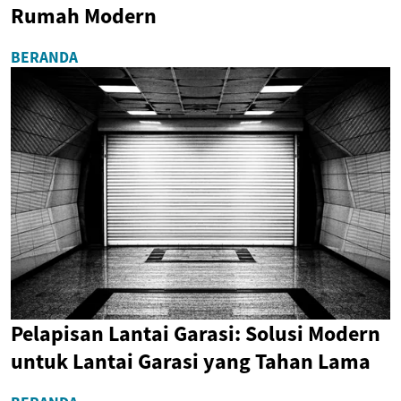
Rumah Modern
BERANDA
Pelapisan Lantai Garasi: Solusi Modern
untuk Lantai Garasi yang Tahan Lama