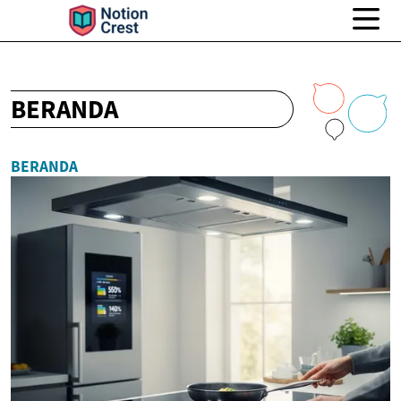
BERANDA
BERANDA