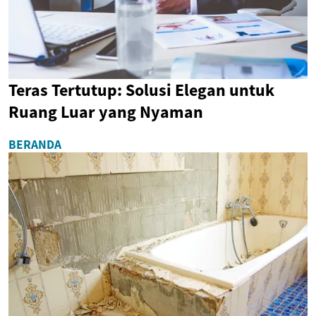
Teras Tertutup: Solusi Elegan untuk
Ruang Luar yang Nyaman
BERANDA