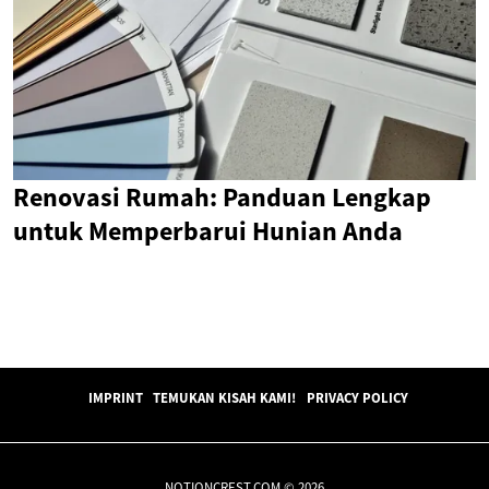
Renovasi Rumah: Panduan Lengkap
untuk Memperbarui Hunian Anda
IMPRINT
TEMUKAN KISAH KAMI!
PRIVACY POLICY
NOTIONCREST.COM © 2026