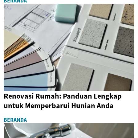
BERANDA
Renovasi Rumah: Panduan Lengkap
untuk Memperbarui Hunian Anda
BERANDA