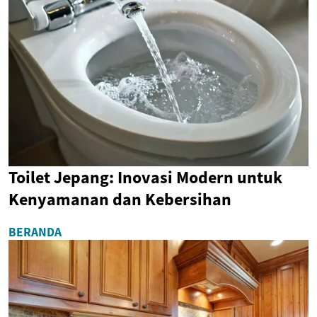
Toilet Jepang: Inovasi Modern untuk
Kenyamanan dan Kebersihan
BERANDA