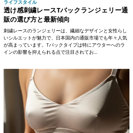
ライフスタイル
透け感刺繍レースTバックランジェリー通
販の選び方と最新傾向
刺繍レースのランジェリーは、繊細なデザインと女性らし
いシルエットが魅力で、日本国内の通販市場でも年々人気
が高まっています。Tバックタイプは特にアウターへのラ
インの影響を抑えられる点で注目されてお...