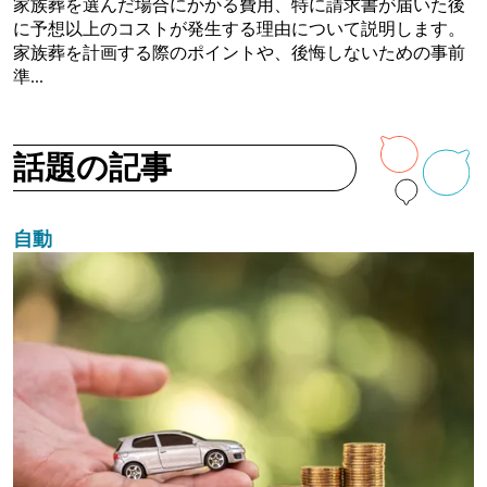
家族葬を選んだ場合にかかる費用、特に請求書が届いた後
に予想以上のコストが発生する理由について説明します。
家族葬を計画する際のポイントや、後悔しないための事前
準...
話題の記事
自動