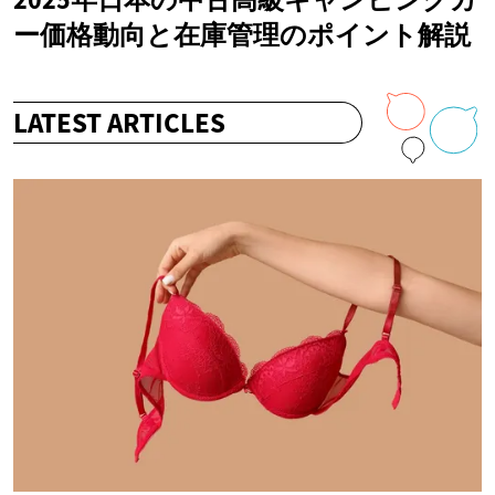
ー価格動向と在庫管理のポイント解説
LATEST ARTICLES