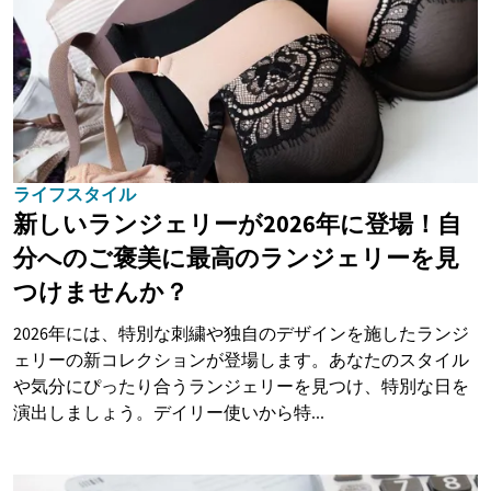
ライフスタイル
新しいランジェリーが2026年に登場！自
分へのご褒美に最高のランジェリーを見
つけませんか？
2026年には、特別な刺繍や独自のデザインを施したランジ
ェリーの新コレクションが登場します。あなたのスタイル
や気分にぴったり合うランジェリーを見つけ、特別な日を
演出しましょう。デイリー使いから特...