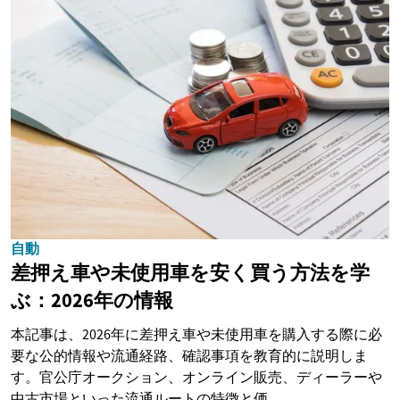
自動
差押え車や未使用車を安く買う方法を学
ぶ：2026年の情報
本記事は、2026年に差押え車や未使用車を購入する際に必
要な公的情報や流通経路、確認事項を教育的に説明しま
す。官公庁オークション、オンライン販売、ディーラーや
中古市場といった流通ルートの特徴と価...