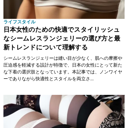
ライフスタイル
日本女性のための快適でスタイリッシュ
なシームレスランジェリーの選び方と最
新トレンドについて理解する
シームレスランジェリーは縫い目が少なく、肌への摩擦や
圧迫感を軽減する設計が特徴で、日本の女性にとって新た
な下着の選択肢となっています。本記事では、ノンワイヤ
ーでありながら快適性とスタイルを両立さ...