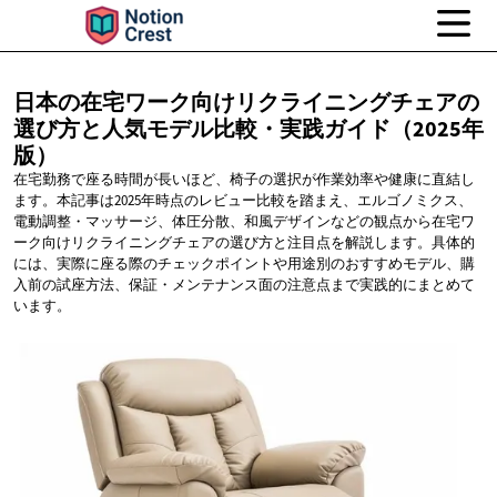
日本の在宅ワーク向けリクライニングチェアの
選び方と人気モデル比較・実践ガイド（2025年
版）
在宅勤務で座る時間が長いほど、椅子の選択が作業効率や健康に直結し
ます。本記事は2025年時点のレビュー比較を踏まえ、エルゴノミクス、
電動調整・マッサージ、体圧分散、和風デザインなどの観点から在宅ワ
ーク向けリクライニングチェアの選び方と注目点を解説します。具体的
には、実際に座る際のチェックポイントや用途別のおすすめモデル、購
入前の試座方法、保証・メンテナンス面の注意点まで実践的にまとめて
います。