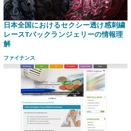
日本全国におけるセクシー透け感刺繍
レースTバックランジェリーの情報理
解
ファイナンス