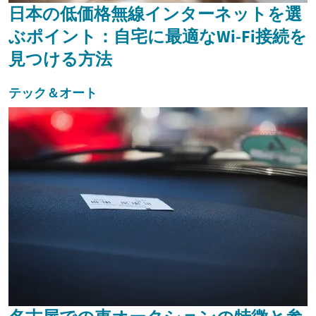
日本の低価格無線インターネットを選
ぶポイント：自宅に最適なWi-Fi接続を
見つける方法
テック＆オート