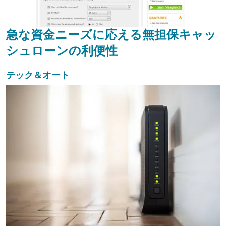
急な資金ニーズに応える無担保キャッ
シュローンの利便性
テック＆オート