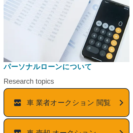
パーソナルローンについて