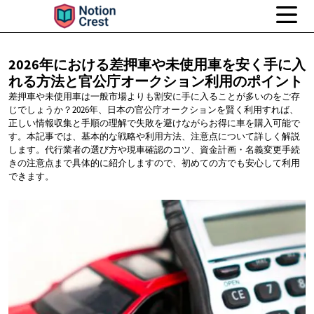
2026年における差押車や未使用車を安く手に入
れる方法と官公庁オークション利用のポイント
差押車や未使用車は一般市場よりも割安に手に入ることが多いのをご存
じでしょうか？2026年、日本の官公庁オークションを賢く利用すれば、
正しい情報収集と手順の理解で失敗を避けながらお得に車を購入可能で
す。本記事では、基本的な戦略や利用方法、注意点について詳しく解説
します。代行業者の選び方や現車確認のコツ、資金計画・名義変更手続
きの注意点まで具体的に紹介しますので、初めての方でも安心して利用
できます。