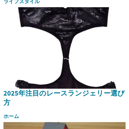
ライフスタイル
2025年注目のレースランジェリー選び
方
ホーム