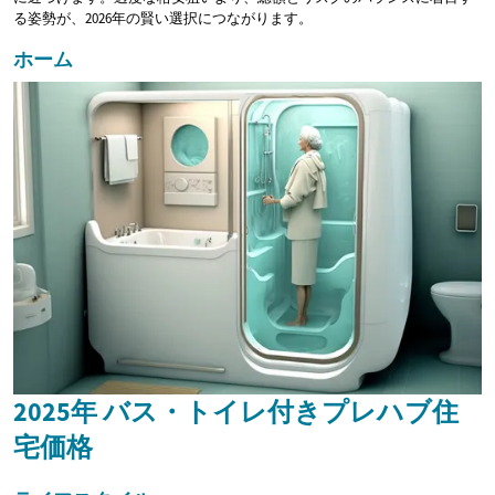
る姿勢が、2026年の賢い選択につながります。
ホーム
2025年 バス・トイレ付きプレハブ住
宅価格