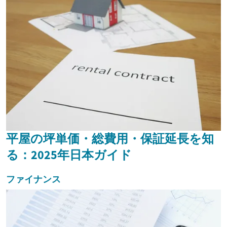
平屋の坪単価・総費用・保証延長を知
る：2025年日本ガイド
ファイナンス