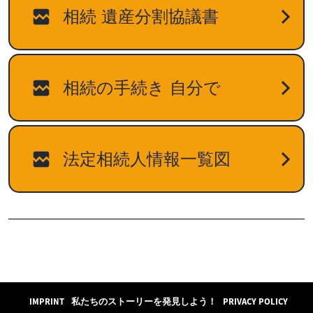
IMPRINT
私たちのストーリーを発見しよう！
PRIVACY POLICY