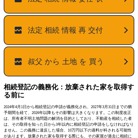
相続登記の義務化：放棄された家を取得す
る前に
2024年4月1日から相続登記の申請が義務化され、2027年3月31日までの猶
予期間を経て、2026年以降もその影響は大きくなります。この制度改正
は、所有者不明土地問題の解消を目的としており、不動産を相続した者
は、その取得を知った日から3年以内に相続登記の申請をしなければなり
ません。この義務に違反した場合、10万円以下の過料が科される可能性
があります。放棄された家を取得する際にも、その家屋が過去に相続に