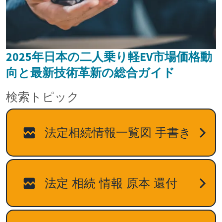
2025年日本の二人乗り軽EV市場価格動
向と最新技術革新の総合ガイド