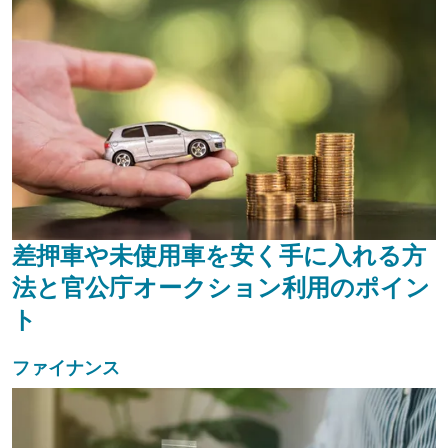
差押車や未使用車を安く手に入れる方
法と官公庁オークション利用のポイン
ト
ファイナンス