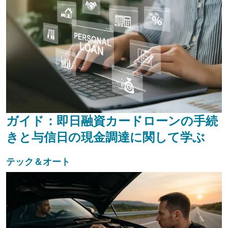
ガイド：即日融資カードローンの手続
きと与信日の現金調達に関して学ぶ
テック＆オート