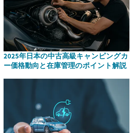
2025年日本の中古高級キャンピングカ
ー価格動向と在庫管理のポイント解説