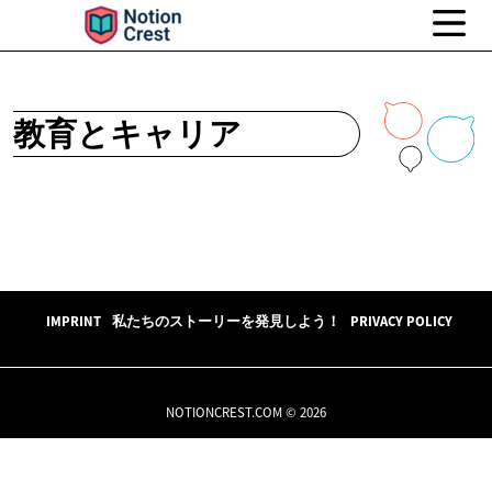
教育とキャリア
IMPRINT
私たちのストーリーを発見しよう！
PRIVACY POLICY
NOTIONCREST.COM © 2026