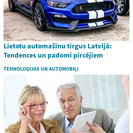
Lietotu automašīnu tirgus Latvijā:
Tendences un padomi pircējiem
TEHNOLOĢIJAS UN AUTOMOBIĻI