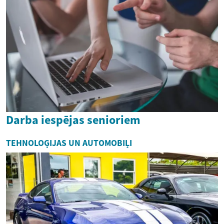
Darba iespējas senioriem
TEHNOLOĢIJAS UN AUTOMOBIĻI