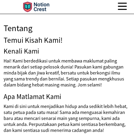
Tentang
Temui Kisah Kami!
Kenali Kami
Hai! Kami berdedikasi untuk membawa maklumat paling
menarik dari setiap pelosok dunia! Pasukan kami gabungan
minda bijak dan jiwa kreatif, bersatu untuk berkongsi ilmu
yang sama trendy dan bernilai. Setiap pasukan mengkhusus
dalam bidang hebat masing-masing. Jom selami!
Apa Matlamat Kami
Kami di sini untuk menjadikan hidup anda sedikit lebih hebat,
satu petua pada satu masa! Sama ada menguasai kemahiran
baru atau mencari senarai main yang sempurna, kami ada
untuk anda. Perpustakaan petua kami sentiasa berkembang,
dan kami sentiasa sudi menerima cadangan anda!