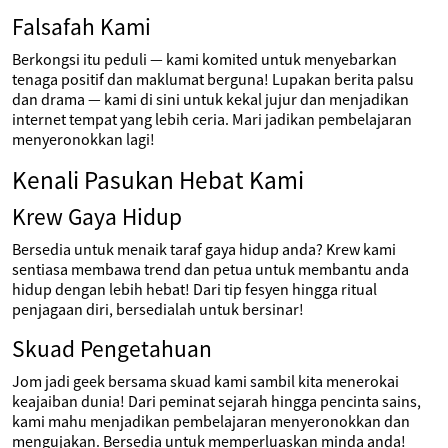
Falsafah Kami
Berkongsi itu peduli — kami komited untuk menyebarkan
tenaga positif dan maklumat berguna! Lupakan berita palsu
dan drama — kami di sini untuk kekal jujur dan menjadikan
internet tempat yang lebih ceria. Mari jadikan pembelajaran
menyeronokkan lagi!
Kenali Pasukan Hebat Kami
Krew Gaya Hidup
Bersedia untuk menaik taraf gaya hidup anda? Krew kami
sentiasa membawa trend dan petua untuk membantu anda
hidup dengan lebih hebat! Dari tip fesyen hingga ritual
penjagaan diri, bersedialah untuk bersinar!
Skuad Pengetahuan
Jom jadi geek bersama skuad kami sambil kita menerokai
keajaiban dunia! Dari peminat sejarah hingga pencinta sains,
kami mahu menjadikan pembelajaran menyeronokkan dan
mengujakan. Bersedia untuk memperluaskan minda anda!