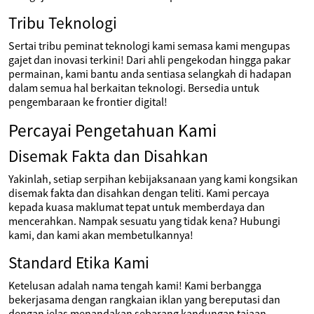
Tribu Teknologi
Sertai tribu peminat teknologi kami semasa kami mengupas
gajet dan inovasi terkini! Dari ahli pengekodan hingga pakar
permainan, kami bantu anda sentiasa selangkah di hadapan
dalam semua hal berkaitan teknologi. Bersedia untuk
pengembaraan ke frontier digital!
Percayai Pengetahuan Kami
Disemak Fakta dan Disahkan
Yakinlah, setiap serpihan kebijaksanaan yang kami kongsikan
disemak fakta dan disahkan dengan teliti. Kami percaya
kepada kuasa maklumat tepat untuk memberdaya dan
mencerahkan. Nampak sesuatu yang tidak kena? Hubungi
kami, dan kami akan membetulkannya!
Standard Etika Kami
Ketelusan adalah nama tengah kami! Kami berbangga
bekerjasama dengan rangkaian iklan yang bereputasi dan
dengan jelas menandakan sebarang kandungan tajaan.