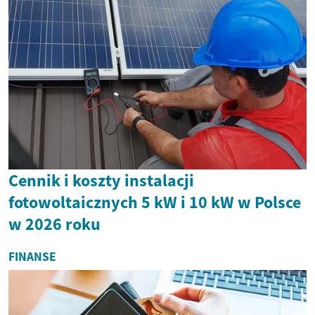
Cennik i koszty instalacji
fotowoltaicznych 5 kW i 10 kW w Polsce
w 2026 roku
FINANSE