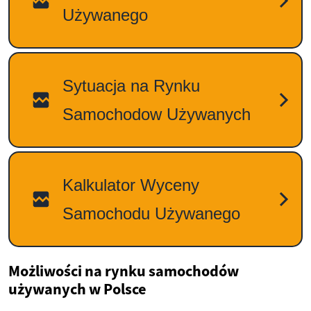
Możliwości na rynku samochodów
używanych w Polsce