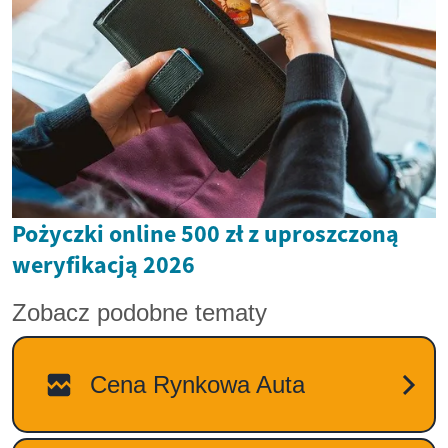
Pożyczki online 500 zł z uproszczoną
weryfikacją 2026