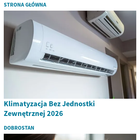
STRONA GŁÓWNA
Klimatyzacja Bez Jednostki
Zewnętrznej 2026
DOBROSTAN