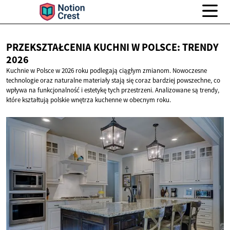
PRZEKSZTAŁCENIA KUCHNI W POLSCE:
TRENDY
2026
Kuchnie w Polsce w 2026 roku podlegają ciągłym zmianom. Nowoczesne
technologie oraz naturalne materiały stają się coraz bardziej powszechne, co
wpływa na funkcjonalność i estetykę tych przestrzeni. Analizowane są trendy,
które kształtują polskie wnętrza kuchenne w obecnym roku.