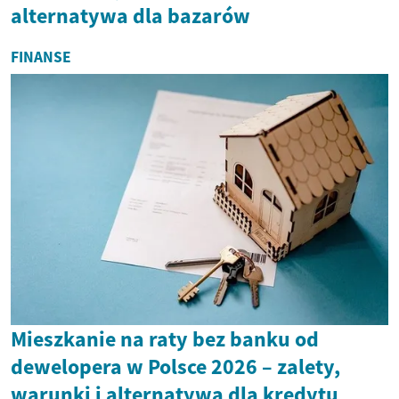
alternatywa dla bazarów
FINANSE
Mieszkanie na raty bez banku od
dewelopera w Polsce 2026 – zalety,
warunki i alternatywa dla kredytu