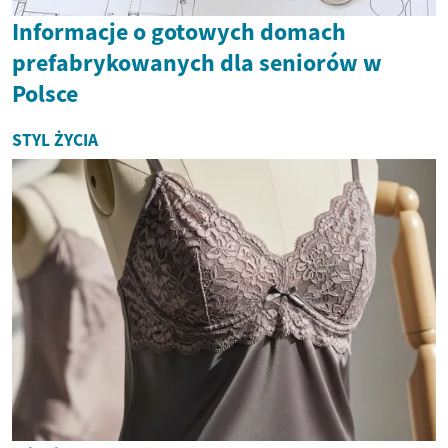
Informacje o gotowych domach
prefabrykowanych dla seniorów w
Polsce
STYL ŻYCIA