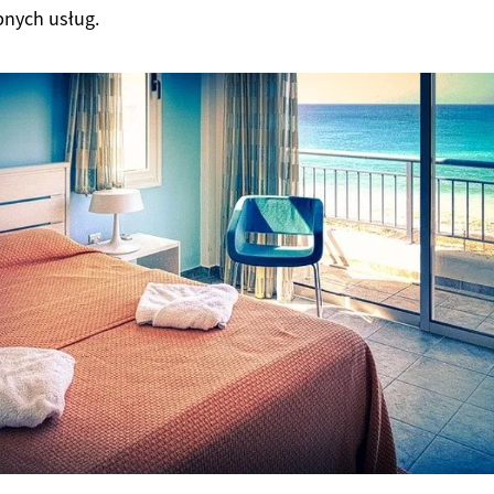
pnych usług.